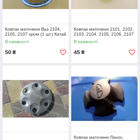
Ковпак маточини Ваз 2104,
Ковпак маточини 2101, 2102,
2105, 2107 хром (1 шт.) Китай
2103, 2104, 2105, 2106, 2107
В наявності
В наявності
50
45
₴
₴
Ковпак маточини Ланос,