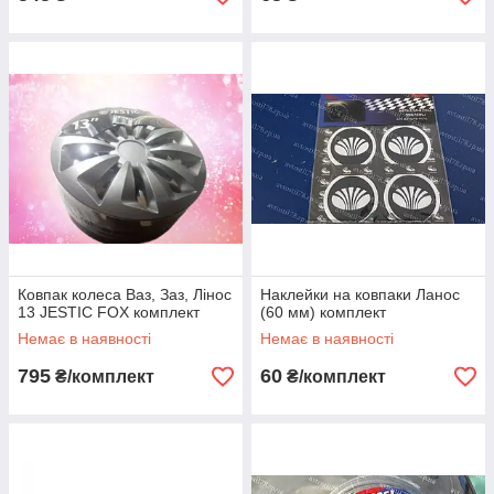
Ковпак колеса Ваз, Заз, Лінос
Наклейки на ковпаки Ланос
13 JESTIC FOX комплект
(60 мм) комплект
Немає в наявності
Немає в наявності
795
60
₴/комплект
₴/комплект