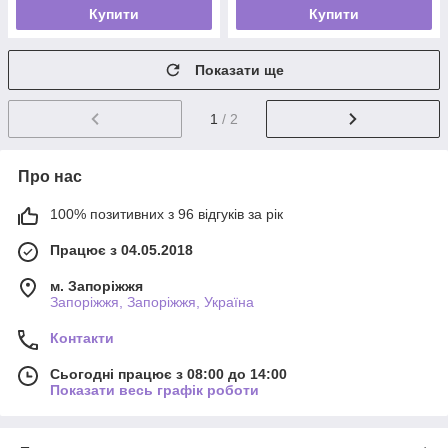
Купити
Купити
Показати ще
1
/ 2
Про нас
100% позитивних з 96 відгуків за рік
Працює з 04.05.2018
м. Запоріжжя
Запоріжжя, Запоріжжя, Україна
Контакти
Сьогодні працює з 08:00 до 14:00
Показати весь графік роботи