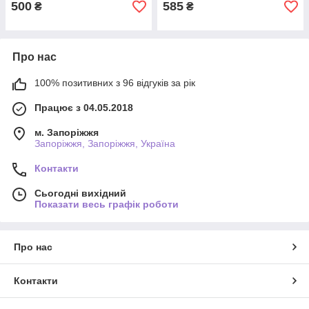
500
585
₴
₴
Про нас
100% позитивних з 96 відгуків за рік
Працює з 04.05.2018
м. Запоріжжя
Запоріжжя, Запоріжжя, Україна
Контакти
Сьогодні вихідний
Показати весь графік роботи
Про нас
Контакти