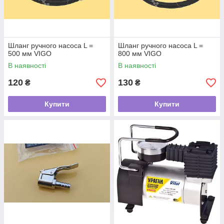
Шланг ручного насоса L =
Шланг ручного насоса L =
500 мм VIGO
800 мм VIGO
В наявності
В наявності
120
130
₴
₴
Купити
Купити