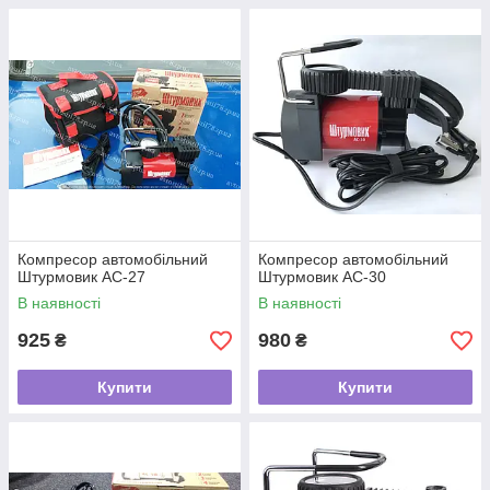
Компресор автомобільний
Компресор автомобільний
Штурмовик AC-27
Штурмовик AC-30
В наявності
В наявності
925
980
₴
₴
Купити
Купити