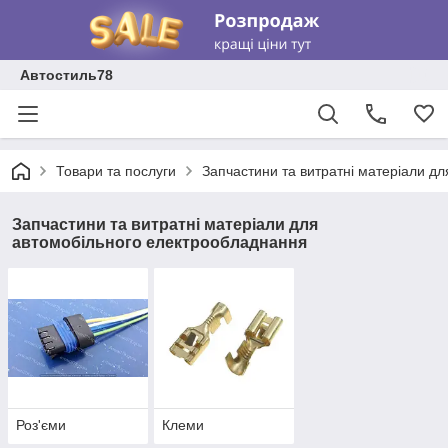
Автостиль78
Товари та послуги
Запчастини та витратні матеріали д
Запчастини та витратні матеріали для
автомобільного електрообладнання
Роз'єми
Клеми