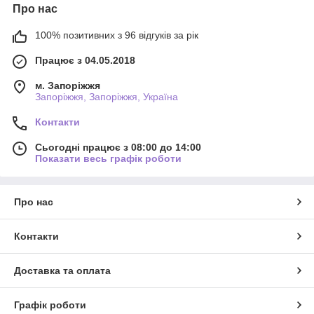
Про нас
100% позитивних з 96 відгуків за рік
Працює з 04.05.2018
м. Запоріжжя
Запоріжжя, Запоріжжя, Україна
Контакти
Сьогодні працює з 08:00 до 14:00
Показати весь графік роботи
Про нас
Контакти
Доставка та оплата
Графік роботи