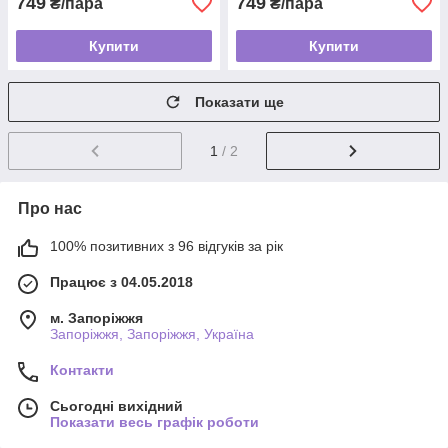
749
749
₴/пара
₴/пара
Купити
Купити
Показати ще
1
/ 2
Про нас
100% позитивних з 96 відгуків за рік
Працює з 04.05.2018
м. Запоріжжя
Запоріжжя, Запоріжжя, Україна
Контакти
Сьогодні вихідний
Показати весь графік роботи