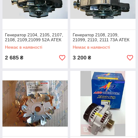
Генератор 2104, 2105, 2107,
Генератор 2108, 2109,
2108, 2109,21099 52А АТЕК
21099, 2110, 2111 73А АТЕК
Немає в наявності
Немає в наявності
2 685
3 200
₴
₴