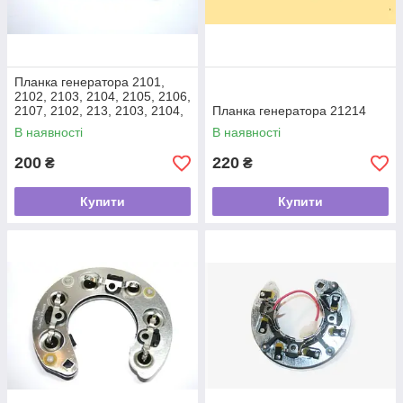
Планка генератора 2101,
2102, 2103, 2104, 2105, 2106,
2107, 2102, 213, 2103, 2104,
Планка генератора 21214
2106, 2107
В наявності
В наявності
200
220
₴
₴
Купити
Купити