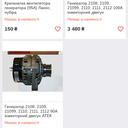
Крильчатка вентилятора
Генератор 2108, 2109,
генератора (95А) Ланос,
21099, 2110, 2111, 2112 100А
нубіра
інжекторний двигун
Немає в наявності
Немає в наявності
150
3 480
₴
₴
Генератор 2108, 2109,
21099, 2110, 2111, 2112 90А
інжекторний двигун АТЕК
Немає в наявності