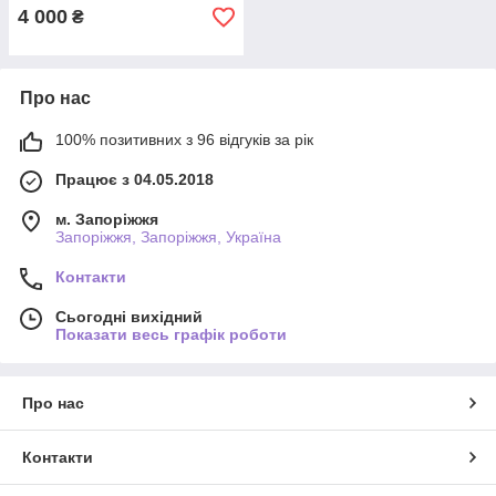
4 000
₴
Про нас
100% позитивних з 96 відгуків за рік
Працює з 04.05.2018
м. Запоріжжя
Запоріжжя, Запоріжжя, Україна
Контакти
Сьогодні вихідний
Показати весь графік роботи
Про нас
Контакти