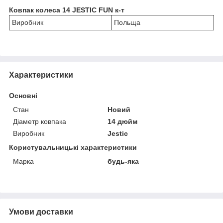
Ковпак колеса 14 JESTIC FUN к-т
Виробник
Польща
Характеристики
Основні
Стан
Новий
Діаметр ковпака
14 дюйм
Виробник
Jestic
Користувальницькі характеристики
Марка
будь-яка
Умови доставки