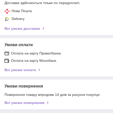
Доставка здійснюється тільки по передоплаті.
Нова Пошта
Delivery
Всі умови доставки
Умови оплати
Оплата на карту Приватбанка
Оплата на карту Монобанк.
Всі умови оплати
Умови повернення
Повернення товару впродовж 14 днів за рахунок покупця
Всі умови повернення