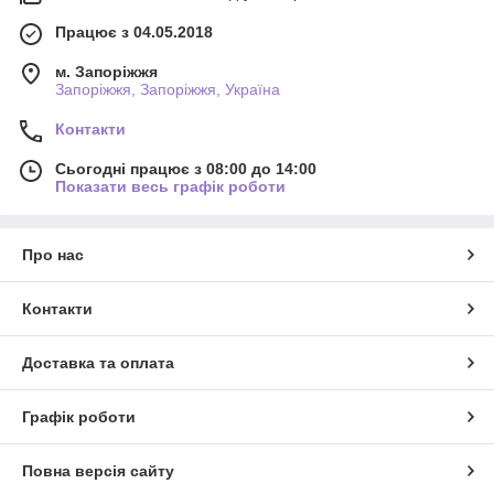
Працює з 04.05.2018
м. Запоріжжя
Запоріжжя, Запоріжжя, Україна
Контакти
Сьогодні працює з 08:00 до 14:00
Показати весь графік роботи
Про нас
Контакти
Доставка та оплата
Графік роботи
Повна версія сайту