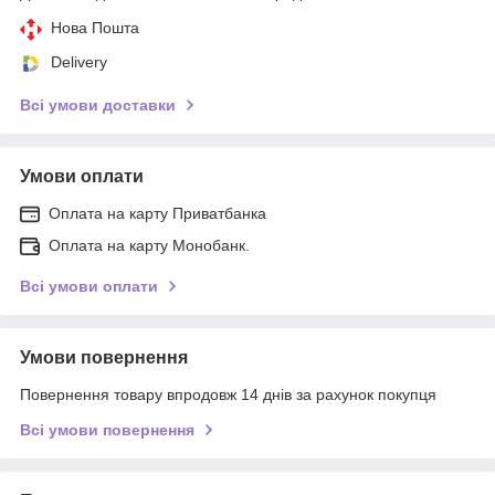
Нова Пошта
Delivery
Всі умови доставки
Умови оплати
Оплата на карту Приватбанка
Оплата на карту Монобанк.
Всі умови оплати
Умови повернення
Повернення товару впродовж 14 днів за рахунок покупця
Всі умови повернення