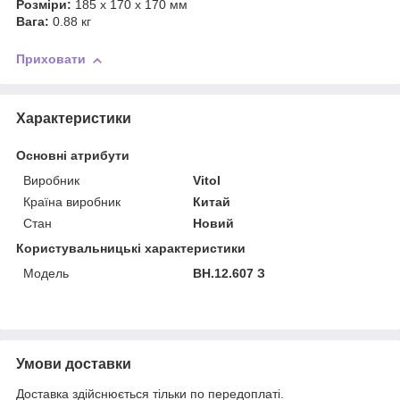
Розміри:
185 х 170 х 170 мм
Вага:
0.88 кг
Приховати
Характеристики
Основні атрибути
Виробник
Vitol
Країна виробник
Китай
Стан
Новий
Користувальницькі характеристики
Модель
ВН.12.607 З
Умови доставки
Доставка здійснюється тільки по передоплаті.