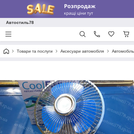
Автостиль78
Товари та послуги
Аксесуари автомобіля
Автомобіль