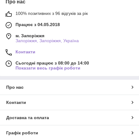
Про нас
100% позитивних з 96 відгуків за рік
Працює з 04.05.2018
м. Запоріжжя
Запоріжжя, Запоріжжя, Україна
Контакти
Сьогодні працює з 08:00 до 14:00
Показати весь графік роботи
Про нас
Контакти
Доставка та оплата
Графік роботи