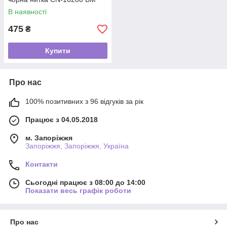
В наявності
475
₴
Купити
Про нас
100% позитивних з 96 відгуків за рік
Працює з 04.05.2018
м. Запоріжжя
Запоріжжя, Запоріжжя, Україна
Контакти
Сьогодні працює з 08:00 до 14:00
Показати весь графік роботи
Про нас