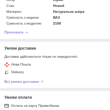
Стан
Новий
Матеріал
Натуральна шкіра
Сумісність з маркою
ВАЗ
Сумісність з моделлю
2108
Приховати
Умови доставки
Доставка здійснюється тільки по передоплаті.
Нова Пошта
Delivery
Всі умови доставки
Умови оплати
Оплата на карту Приватбанка