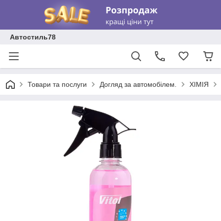
Автостиль78
Товари та послуги
Догляд за автомобілем.
ХІМІЯ