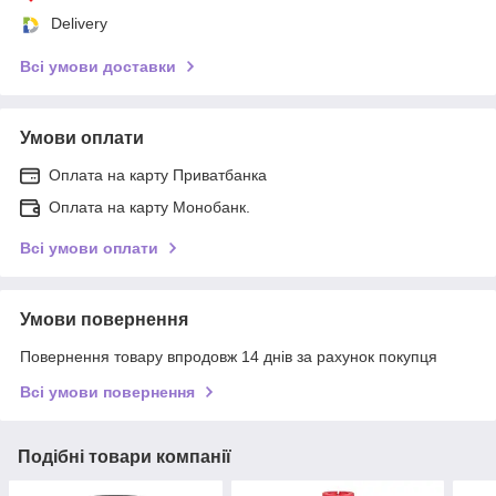
Delivery
Всі умови доставки
Умови оплати
Оплата на карту Приватбанка
Оплата на карту Монобанк.
Всі умови оплати
Умови повернення
Повернення товару впродовж 14 днів за рахунок покупця
Всі умови повернення
Подібні товари компанії