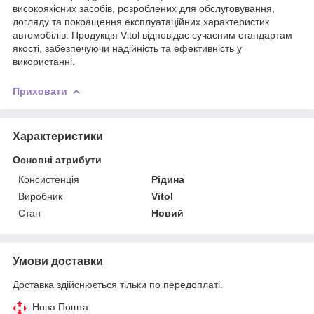
високоякісних засобів, розроблених для обслуговування,
догляду та покращення експлуатаційних характеристик
автомобілів. Продукція Vitol відповідає сучасним стандартам
якості, забезпечуючи надійність та ефективність у
використанні.
Приховати
Характеристики
Основні атрибути
Консистенція
Рідина
Виробник
Vitol
Стан
Новий
Умови доставки
Доставка здійснюється тільки по передоплаті.
Нова Пошта