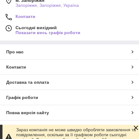
м. Запоріжжя
Запоріжжя, Запоріжжя, Україна
Контакти
Сьогодні вихідний
Показати весь графік роботи
Про нас
Контакти
Доставка та оплата
Графік роботи
Повна версія сайту
Сайт створено на маркетплейсі
Prom.ua
Зараз компанія не може швидко обробляти замовлення та
повідомлення, оскільки за її графіком роботи сьогодні