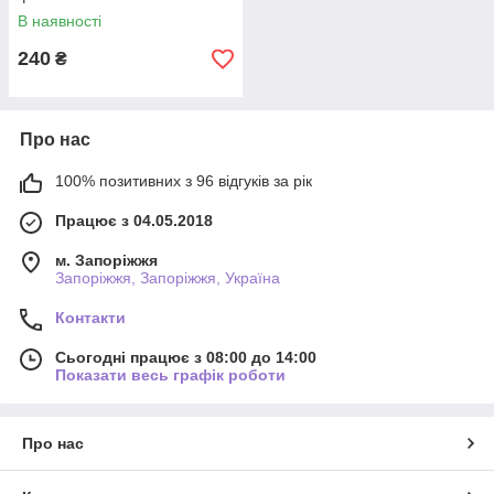
В наявності
240
₴
Про нас
100% позитивних з 96 відгуків за рік
Працює з 04.05.2018
м. Запоріжжя
Запоріжжя, Запоріжжя, Україна
Контакти
Сьогодні працює з 08:00 до 14:00
Показати весь графік роботи
Про нас