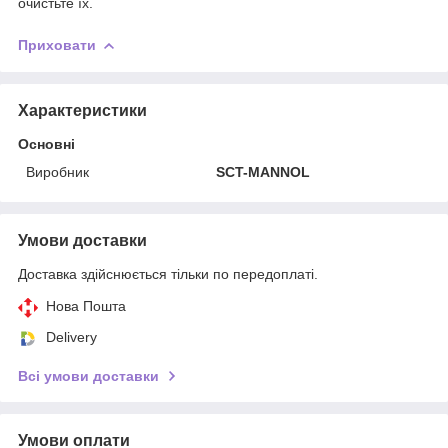
очистьте їх.
Приховати
Характеристики
Основні
Виробник
SCT-MANNOL
Умови доставки
Доставка здійснюється тільки по передоплаті.
Нова Пошта
Delivery
Всі умови доставки
Умови оплати