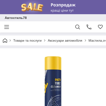
Автостиль78
Товари та послуги
Аксесуари автомобіля
Мастила,о