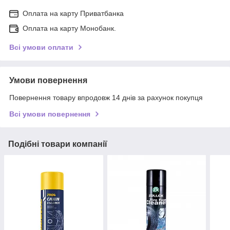
Оплата на карту Приватбанка
Оплата на карту Монобанк.
Всі умови оплати
Умови повернення
Повернення товару впродовж 14 днів за рахунок покупця
Всі умови повернення
Подібні товари компанії