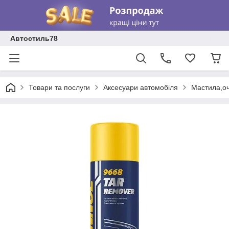
Автостиль78
Товари та послуги
Аксесуари автомобіля
Мастила,о