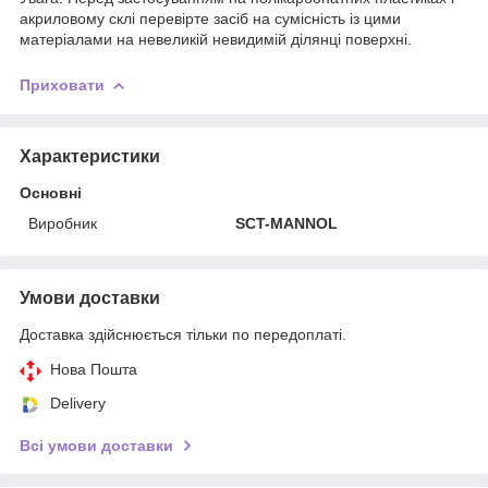
акриловому склі перевірте засіб на сумісність із цими
матеріалами на невеликій невидимій ділянці поверхні.
Приховати
Характеристики
Основні
Виробник
SCT-MANNOL
Умови доставки
Доставка здійснюється тільки по передоплаті.
Нова Пошта
Delivery
Всі умови доставки