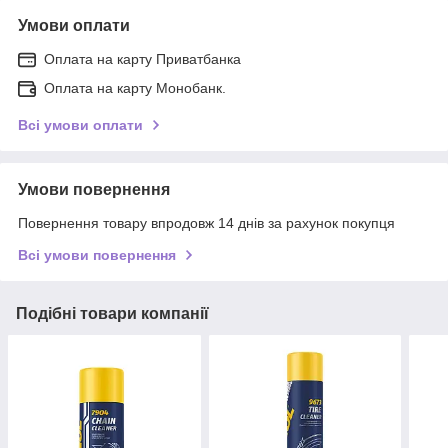
Умови оплати
Оплата на карту Приватбанка
Оплата на карту Монобанк.
Всі умови оплати
Умови повернення
Повернення товару впродовж 14 днів за рахунок покупця
Всі умови повернення
Подібні товари компанії