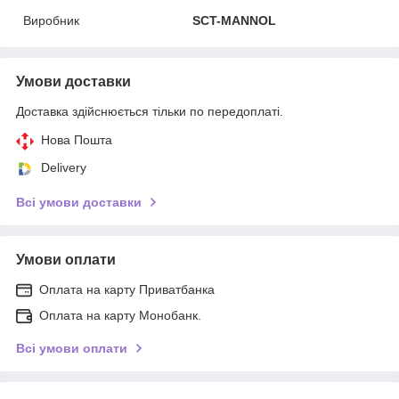
Виробник
SCT-MANNOL
Умови доставки
Доставка здійснюється тільки по передоплаті.
Нова Пошта
Delivery
Всі умови доставки
Умови оплати
Оплата на карту Приватбанка
Оплата на карту Монобанк.
Всі умови оплати