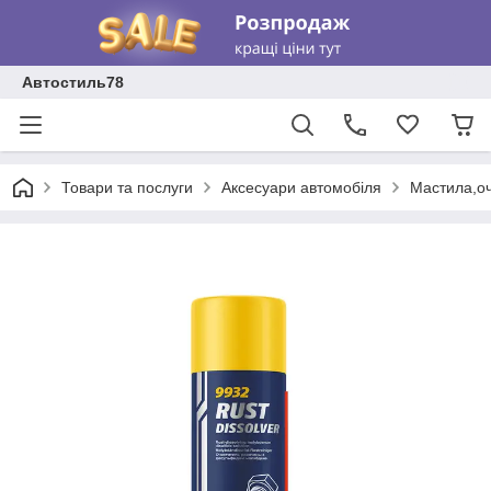
Автостиль78
Товари та послуги
Аксесуари автомобіля
Мастила,о