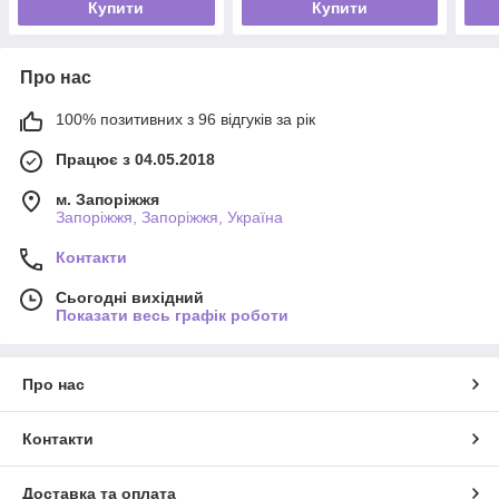
Купити
Купити
Про нас
100% позитивних з 96 відгуків за рік
Працює з 04.05.2018
м. Запоріжжя
Запоріжжя, Запоріжжя, Україна
Контакти
Сьогодні вихідний
Показати весь графік роботи
Про нас
Контакти
Доставка та оплата