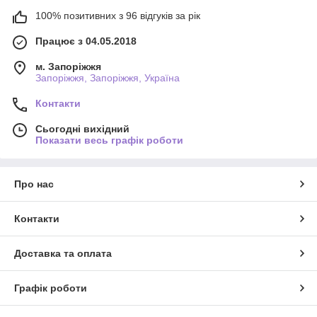
100% позитивних з 96 відгуків за рік
Працює з 04.05.2018
м. Запоріжжя
Запоріжжя, Запоріжжя, Україна
Контакти
Сьогодні вихідний
Показати весь графік роботи
Про нас
Контакти
Доставка та оплата
Графік роботи