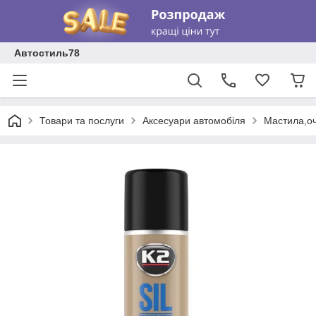
Автостиль78
Товари та послуги
Аксесуари автомобіля
Мастила,о