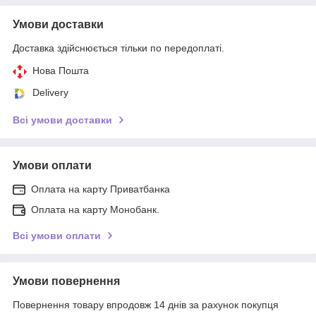
Умови доставки
Доставка здійснюється тільки по передоплаті.
Нова Пошта
Delivery
Всі умови доставки
Умови оплати
Оплата на карту Приватбанка
Оплата на карту Монобанк.
Всі умови оплати
Умови повернення
Повернення товару впродовж 14 днів за рахунок покупця