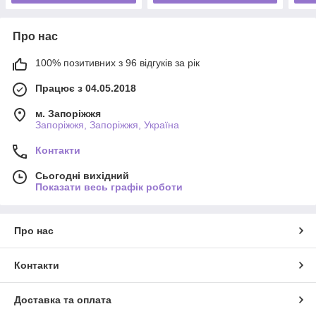
Про нас
100% позитивних з 96 відгуків за рік
Працює з 04.05.2018
м. Запоріжжя
Запоріжжя, Запоріжжя, Україна
Контакти
Сьогодні вихідний
Показати весь графік роботи
Про нас
Контакти
Доставка та оплата