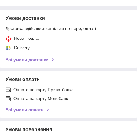
Умови доставки
Доставка здійснюється тільки по передоплаті.
Нова Пошта
Delivery
Всі умови доставки
Умови оплати
Оплата на карту Приватбанка
Оплата на карту Монобанк.
Всі умови оплати
Умови повернення