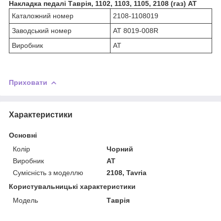
Накладка педалі Таврія, 1102, 1103, 1105, 2108 (газ) АТ
Каталожний номер
2108-1108019
Заводський номер
AT 8019-008R
Виробник
АТ
Приховати
Характеристики
Основні
Колір
Чорний
Виробник
AT
Сумісність з моделлю
2108, Tavria
Користувальницькі характеристики
Модель
Таврія