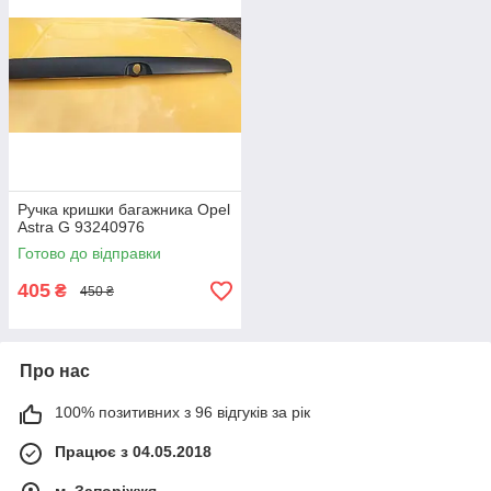
Ручка кришки багажника Opel
Astra G 93240976
Готово до відправки
405
₴
450 ₴
Про нас
100% позитивних з 96 відгуків за рік
Працює з 04.05.2018