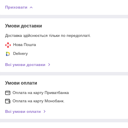
Приховати
Умови доставки
Доставка здійснюється тільки по передоплаті.
Нова Пошта
Delivery
Всі умови доставки
Умови оплати
Оплата на карту Приватбанка
Оплата на карту Монобанк.
Всі умови оплати