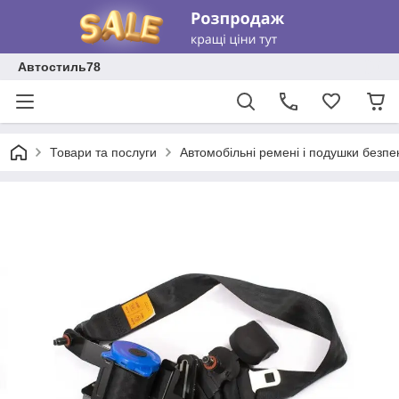
Автостиль78
Товари та послуги
Автомобільні ремені і подушки безпе