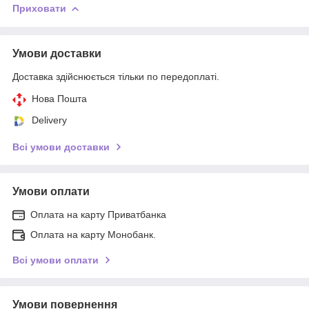
Приховати
Умови доставки
Доставка здійснюється тільки по передоплаті.
Нова Пошта
Delivery
Всі умови доставки
Умови оплати
Оплата на карту Приватбанка
Оплата на карту Монобанк.
Всі умови оплати
Умови повернення