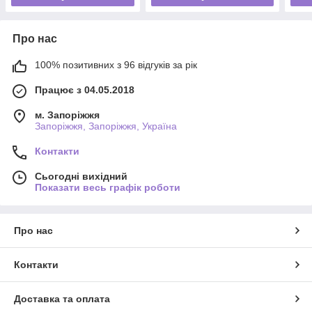
Про нас
100% позитивних з 96 відгуків за рік
Працює з 04.05.2018
м. Запоріжжя
Запоріжжя, Запоріжжя, Україна
Контакти
Сьогодні вихідний
Показати весь графік роботи
Про нас
Контакти
Доставка та оплата