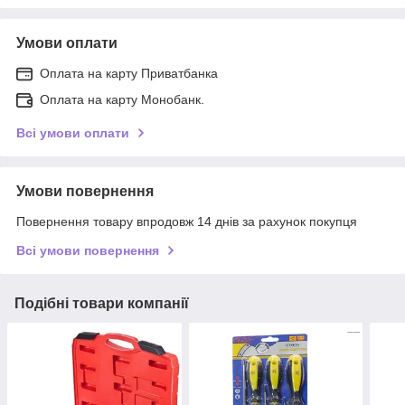
Умови оплати
Оплата на карту Приватбанка
Оплата на карту Монобанк.
Всі умови оплати
Умови повернення
Повернення товару впродовж 14 днів за рахунок покупця
Всі умови повернення
Подібні товари компанії