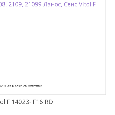
8, 2109, 21099 Ланос, Сенс Vitol F
днів
за рахунок покупця
ol F 14023- F16 RD