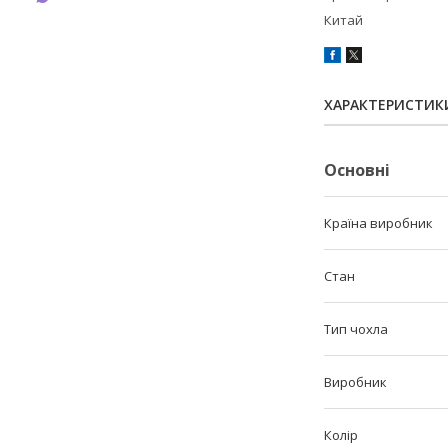
Китай
ХАРАКТЕРИСТИК
Основні
Країна виробник
Стан
Тип чохла
Виробник
Колір