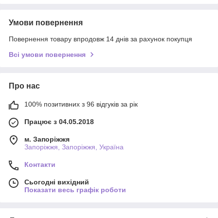
Умови повернення
Повернення товару впродовж 14 днів за рахунок покупця
Всі умови повернення
Про нас
100% позитивних з 96 відгуків за рік
Працює з 04.05.2018
м. Запоріжжя
Запоріжжя, Запоріжжя, Україна
Контакти
Сьогодні вихідний
Показати весь графік роботи