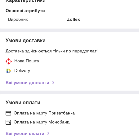
Характеристики
Основні атрибути
Виробник
Zollex
Умови доставки
Доставка здійснюється тільки по передоплаті.
Нова Пошта
Delivery
Всі умови доставки
Умови оплати
Оплата на карту Приватбанка
Оплата на карту Монобанк.
Всі умови оплати