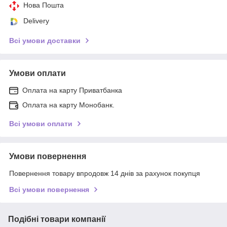
Нова Пошта
Delivery
Всі умови доставки
Умови оплати
Оплата на карту Приватбанка
Оплата на карту Монобанк.
Всі умови оплати
Умови повернення
Повернення товару впродовж 14 днів за рахунок покупця
Всі умови повернення
Подібні товари компанії