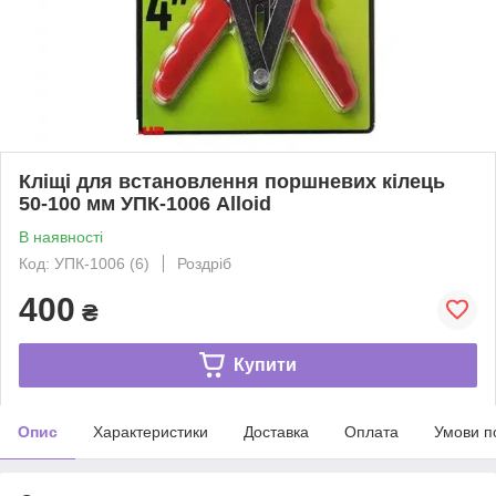
Кліщі для встановлення поршневих кілець
50-100 мм УПК-1006 Alloid
В наявності
Код: УПК-1006 (6)
Роздріб
400
₴
Купити
Опис
Характеристики
Доставка
Оплата
Умови п