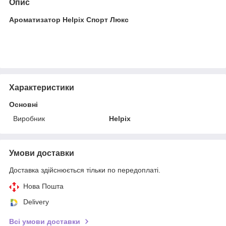
Опис
Ароматизатор Helpix Спорт Люкс
Характеристики
Основні
Виробник
Helpix
Умови доставки
Доставка здійснюється тільки по передоплаті.
Нова Пошта
Delivery
Всі умови доставки