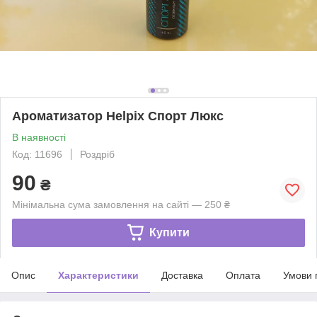
Ароматизатор Helpix Спорт Люкс
В наявності
Код: 11696
Роздріб
90
₴
Мінімальна сума замовлення на сайті — 250 ₴
Купити
Опис
Характеристики
Доставка
Оплата
Умови 