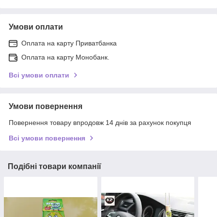
Умови оплати
Оплата на карту Приватбанка
Оплата на карту Монобанк.
Всі умови оплати
Умови повернення
Повернення товару впродовж 14 днів за рахунок покупця
Всі умови повернення
Подібні товари компанії