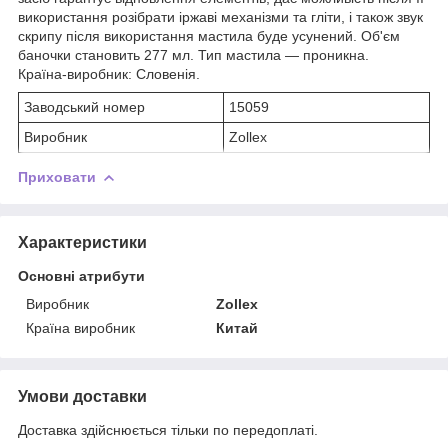
використання розібрати іржаві механізми та гліти, і також звук
скрипу після використання мастила буде усунений. Об'єм
баночки становить 277 мл. Тип мастила — проникна.
Країна-виробник: Словенія.
Заводський номер
15059
Виробник
Zollex
Приховати
Характеристики
Основні атрибути
Виробник
Zollex
Країна виробник
Китай
Умови доставки
Доставка здійснюється тільки по передоплаті.