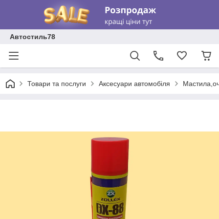
Автостиль78
Товари та послуги
Аксесуари автомобіля
Мастила,о