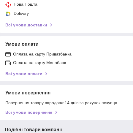
Нова Пошта
Delivery
Всі умови доставки
Умови оплати
Оплата на карту Приватбанка
Оплата на карту Монобанк.
Всі умови оплати
Умови повернення
Повернення товару впродовж 14 днів за рахунок покупця
Всі умови повернення
Подібні товари компанії