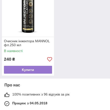
Очисник інжектора MANNOL
фл.250 мл
В наявності
240
₴
Купити
Про нас
100% позитивних з 96 відгуків за рік
Працює з 04.05.2018