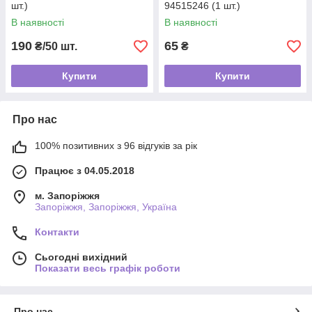
шт.)
94515246 (1 шт.)
В наявності
В наявності
190
65
₴/50 шт.
₴
Купити
Купити
Про нас
100% позитивних з 96 відгуків за рік
Працює з 04.05.2018
м. Запоріжжя
Запоріжжя, Запоріжжя, Україна
Контакти
Сьогодні вихідний
Показати весь графік роботи
Про нас