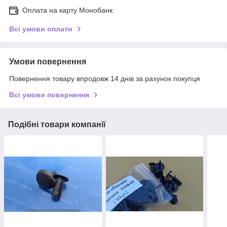
Оплата на карту Монобанк.
Всі умови оплати
Умови повернення
Повернення товару впродовж 14 днів за рахунок покупця
Всі умови повернення
Подібні товари компанії