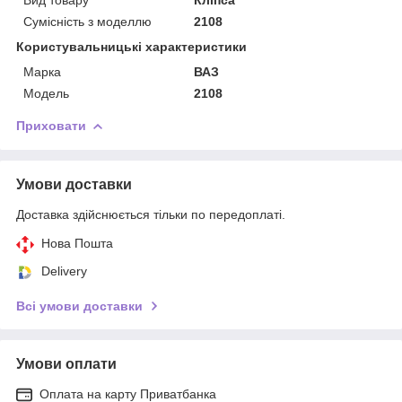
Сумісність з моделлю
2108
Користувальницькі характеристики
Марка
ВАЗ
Модель
2108
Приховати
Умови доставки
Доставка здійснюється тільки по передоплаті.
Нова Пошта
Delivery
Всі умови доставки
Умови оплати
Оплата на карту Приватбанка