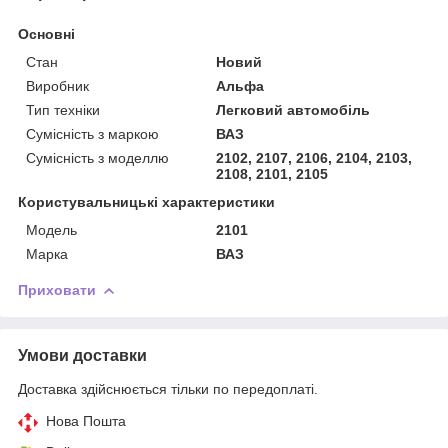
Основні
Стан
Новий
Виробник
Альфа
Тип техніки
Легковий автомобіль
Сумісність з маркою
ВАЗ
Сумісність з моделлю
2102, 2107, 2106, 2104, 2103,
2108, 2101, 2105
Користувальницькі характеристики
Модель
2101
Марка
ВАЗ
Приховати
Умови доставки
Доставка здійснюється тільки по передоплаті.
Нова Пошта