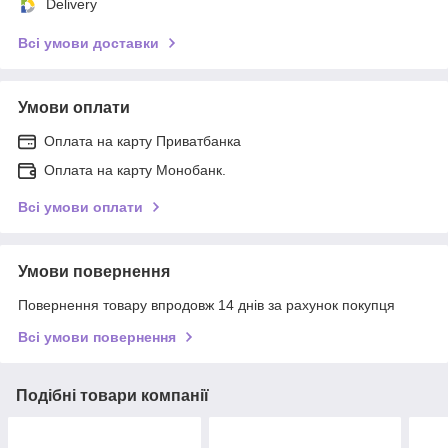
Delivery
Всі умови доставки
Умови оплати
Оплата на карту Приватбанка
Оплата на карту Монобанк.
Всі умови оплати
Умови повернення
Повернення товару впродовж 14 днів за рахунок покупця
Всі умови повернення
Подібні товари компанії