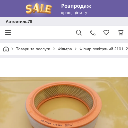
Автостиль78
Товари та послуги
Фільтра
Фільтр повітряний 2101, 