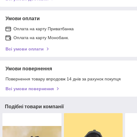
Умови оплати
Оплата на карту Приватбанка
Оплата на карту Монобанк.
Всі умови оплати
Умови повернення
Повернення товару впродовж 14 днів за рахунок покупця
Всі умови повернення
Подібні товари компанії