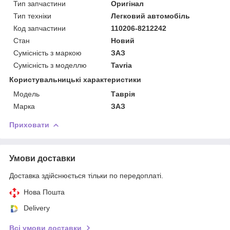
Тип запчастини
Оригінал
Тип техніки
Легковий автомобіль
Код запчастини
110206-8212242
Стан
Новий
Сумісність з маркою
ЗАЗ
Сумісність з моделлю
Tavria
Користувальницькі характеристики
Модель
Таврія
Марка
ЗАЗ
Приховати
Умови доставки
Доставка здійснюється тільки по передоплаті.
Нова Пошта
Delivery
Всі умови доставки