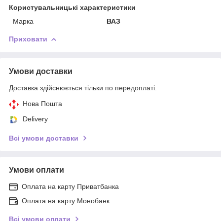
Користувальницькі характеристики
Марка
ВАЗ
Приховати
Умови доставки
Доставка здійснюється тільки по передоплаті.
Нова Пошта
Delivery
Всі умови доставки
Умови оплати
Оплата на карту Приватбанка
Оплата на карту Монобанк.
Всі умови оплати