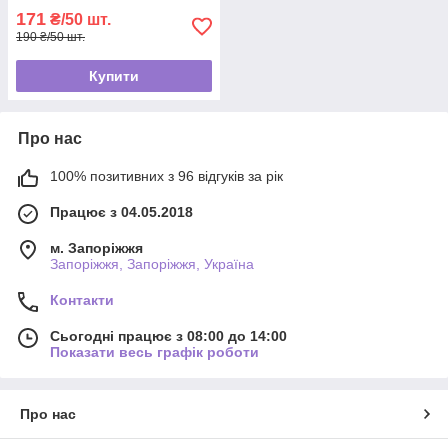
171
₴/50 шт.
190 ₴/50 шт.
Купити
Про нас
100% позитивних з 96 відгуків за рік
Працює з 04.05.2018
м. Запоріжжя
Запоріжжя, Запоріжжя, Україна
Контакти
Сьогодні працює з 08:00 до 14:00
Показати весь графік роботи
Про нас