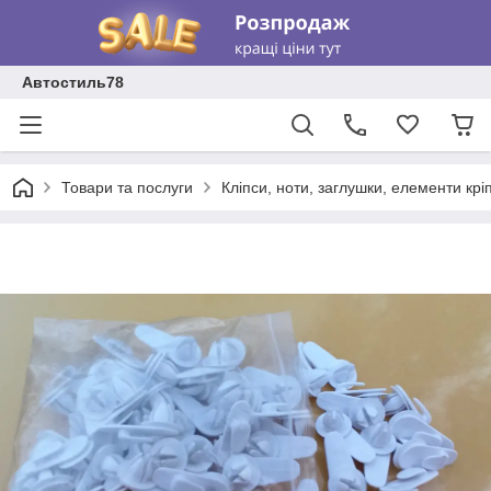
Автостиль78
Товари та послуги
Кліпси, ноти, заглушки, елементи кр