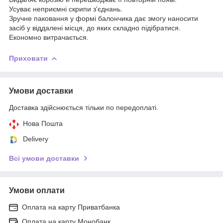
Усуває неприємні скрипи з'єднань.
Зручне паковання у формі балончика дає змогу наносити
засіб у віддалені місця, до яких складно підібратися.
Економно витрачається.
Приховати
Умови доставки
Доставка здійснюється тільки по передоплаті.
Нова Пошта
Delivery
Всі умови доставки
Умови оплати
Оплата на карту Приватбанка
Оплата на карту Монобанк.