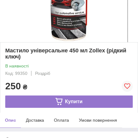
Мастило універсальне 450 мл Zollex (рідкий
ключ)
В наявності
Код: 99350
Роздріб
250
₴
Купити
Опис
Доставка
Оплата
Умови повернення