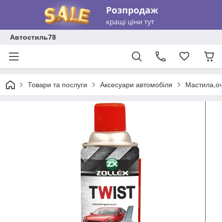
Автостиль78
Товари та послуги
Аксесуари автомобіля
Мастила,о