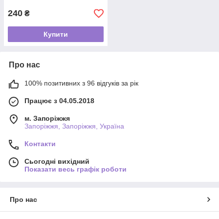
240
₴
Купити
Про нас
100% позитивних з 96 відгуків за рік
Працює з 04.05.2018
м. Запоріжжя
Запоріжжя, Запоріжжя, Україна
Контакти
Сьогодні вихідний
Показати весь графік роботи
Про нас