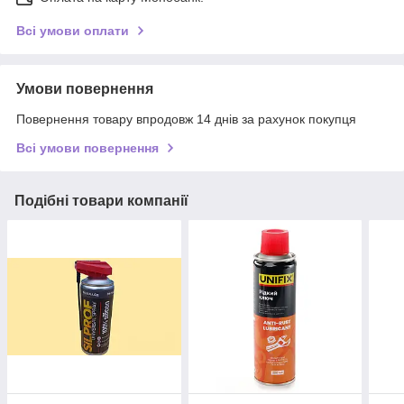
Всі умови оплати
Умови повернення
Повернення товару впродовж 14 днів за рахунок покупця
Всі умови повернення
Подібні товари компанії