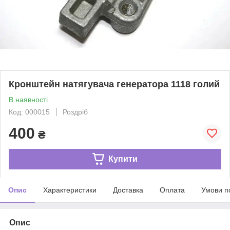
Кронштейн натягувача генератора 1118 голий
В наявності
Код: 000015
Роздріб
400
₴
Купити
Опис
Характеристики
Доставка
Оплата
Умови п
Опис