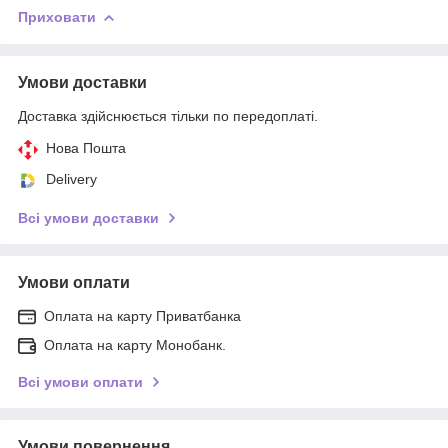
Приховати
Умови доставки
Доставка здійснюється тільки по передоплаті.
Нова Пошта
Delivery
Всі умови доставки
Умови оплати
Оплата на карту Приватбанка
Оплата на карту Монобанк.
Всі умови оплати
Умови повернення