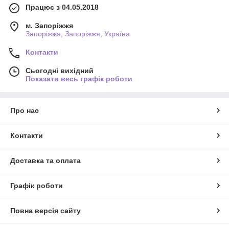
Працює з 04.05.2018
м. Запоріжжя
Запоріжжя, Запоріжжя, Україна
Контакти
Сьогодні вихідний
Показати весь графік роботи
Про нас
Контакти
Доставка та оплата
Графік роботи
Повна версія сайту