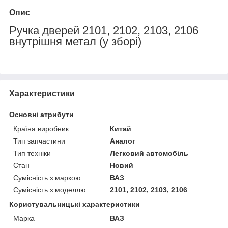
Опис
Ручка дверей 2101, 2102, 2103, 2106
внутрішня метал (у зборі)
Характеристики
Основні атрибути
Країна виробник
Китай
Тип запчастини
Аналог
Тип техніки
Легковий автомобіль
Стан
Новий
Сумісність з маркою
ВАЗ
Сумісність з моделлю
2101, 2102, 2103, 2106
Користувальницькі характеристики
Марка
ВАЗ