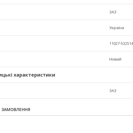
ЗАЗ
Україна
11027-53251
Новий
ицькі характеристики
ЗАЗ
Я ЗАМОВЛЕННЯ