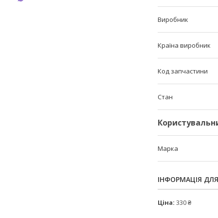
Виробник
Країна виробник
Код запчастини
Стан
Користувальн
Марка
ІНФОРМАЦІЯ ДЛ
Ціна:
330 ₴