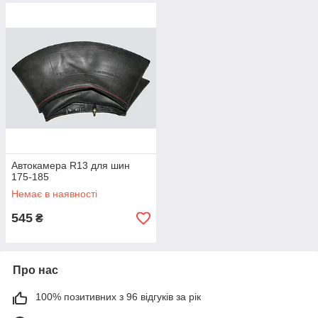
Автокамера R13 для шин
175-185
Немає в наявності
545
₴
Про нас
100% позитивних з 96 відгуків за рік