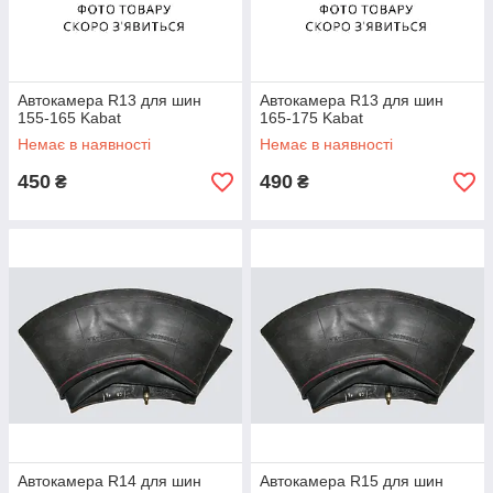
Автокамера R13 для шин
Автокамера R13 для шин
155-165 Kabat
165-175 Kabat
Немає в наявності
Немає в наявності
450
490
₴
₴
Автокамера R14 для шин
Автокамера R15 для шин