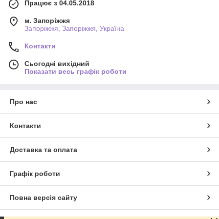
Працює з 04.05.2018
м. Запоріжжя
Запоріжжя, Запоріжжя, Україна
Контакти
Сьогодні вихідний
Показати весь графік роботи
Про нас
Контакти
Доставка та оплата
Графік роботи
Повна версія сайту