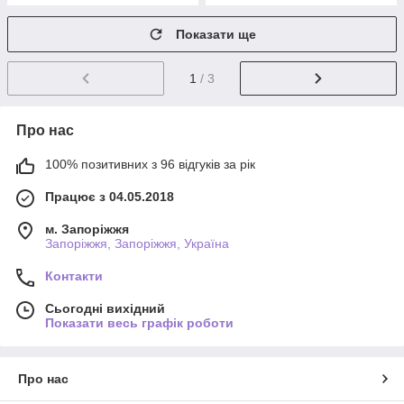
Показати ще
1
/ 3
Про нас
100% позитивних з 96 відгуків за рік
Працює з 04.05.2018
м. Запоріжжя
Запоріжжя, Запоріжжя, Україна
Контакти
Сьогодні вихідний
Показати весь графік роботи
Про нас