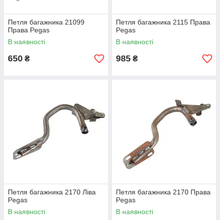
Петля багажника 21099
Петля багажника 2115 Права
Права Pegas
Pegas
В наявності
В наявності
650
985
₴
₴
Петля багажника 2170 Ліва
Петля багажника 2170 Права
Pegas
Pegas
В наявності
В наявності