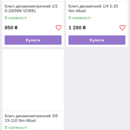
Ключ динамометричний 1/2
Ключ динамічний 1/4 5-25
0-200NM VOREL
Nm Alloid
В наявності
В наявності
850
1 280
₴
₴
Купити
Купити
Ключ динамометричний 3/8
19-110 Nm Alloid
В наявності