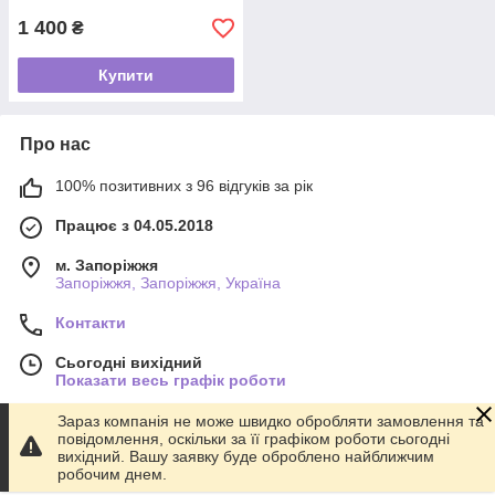
1 400
₴
Купити
Про нас
100% позитивних з 96 відгуків за рік
Працює з 04.05.2018
м. Запоріжжя
Запоріжжя, Запоріжжя, Україна
Контакти
Сьогодні вихідний
Показати весь графік роботи
Зараз компанія не може швидко обробляти замовлення та
повідомлення, оскільки за її графіком роботи сьогодні
Про нас
вихідний. Вашу заявку буде оброблено найближчим
робочим днем.