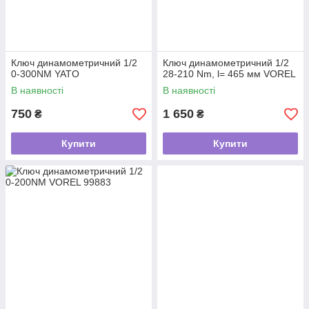
Ключ динамометричний 1/2
Ключ динамометричний 1/2
0-300NM YATO
28-210 Nm, l= 465 мм VOREL
В наявності
В наявності
750
1 650
₴
₴
Купити
Купити